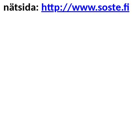
nätsida:
http://www.soste.fi