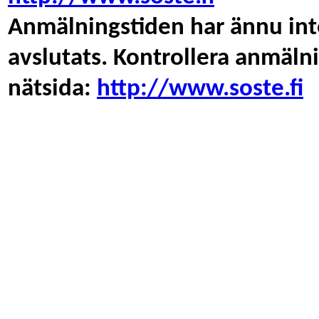
Anmälningstiden har ännu inte
avslutats. Kontrollera anmäl
nätsida:
http://www.soste.fi