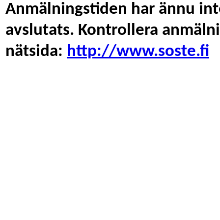
Anmälningstiden har ännu inte
avslutats. Kontrollera anmäl
nätsida:
http://www.soste.fi